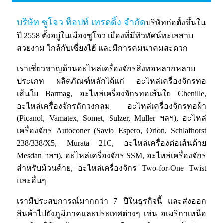
บริษัท ซูโจว ท็อปท์ เทรดดิ้ง จำกัด
บริษัทก่อตั้งขึ้นใน
ปี 2558 ตั้งอยู่ในเมืองซูโจว เมืองที่มีทิวทัศน์ทะเลสาบ
สวยงาม ใกล้กับเซี่ยงไฮ้ และมีการคมนาคมสะดวก
เราเชี่ยวชาญด้านอะไหล่เครื่องจักรสิ่งทอหลากหลาย
ประเภท ผลิตภัณฑ์หลักได้แก่ อะไหล่เครื่องจักรทอ
เส้นใย Barmag, อะไหล่เครื่องจักรทอเส้นใย Chenille,
อะไหล่เครื่องจักรถักวงกลม, อะไหล่เครื่องจักรทอผ้า
(Picanol, Vamatex, Somet, Sulzer, Muller ฯลฯ), อะไหล่
เครื่องจักร Autoconer (Savio Espero, Orion, Schlafhorst
238/338/X5, Murata 21C, อะไหล่เครื่องต่อเส้นด้าย
Mesdan ฯลฯ), อะไหล่เครื่องจักร SSM, อะไหล่เครื่องจักร
สำหรับม้วนด้าย, อะไหล่เครื่องจักร Two-for-One Twist
และอื่นๆ
เรามีประสบการณ์มากกว่า 7 ปีในธุรกิจนี้ และส่งออก
สินค้าไปยังภูมิภาคและประเทศต่างๆ เช่น อเมริกาเหนือ